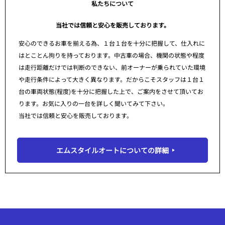
私たちについて
当社では信頼と安心を販売しております。
安心のできるお車を揃える為、１台１台を十分に把握して、仕入れに
はとことん拘りを持っております。中古車の場合、機関の状態や程度
は走行距離だけでは判断のできない、前オーナーが乗られていた環境
や走行条件によって大きく異なります。だからこそスタッフは１台１
台の車両状態(程度)を十分に把握した上で、ご案内をさせて頂いてお
ります。お気に入りの一台を詳しく聞いてみて下さい。
当社では信頼と安心を販売しております。
エムスタイルオートについての詳細