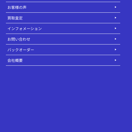
お客様の声
買取査定
インフォメーション
お問い合わせ
バックオーダー
会社概要