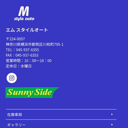
エム スタイルオート
〒224-0057
神奈川県横浜市都筑区川和町795-1
TEL：045-937-6355
FAX：045-937-6353
営業時間：10：00～18：00
定休日：水曜日
在庫車両
ギャラリー