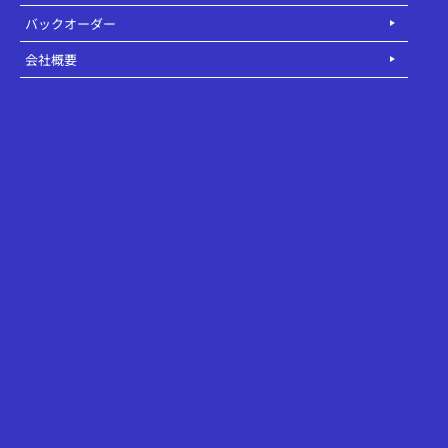
バックオーダー
会社概要