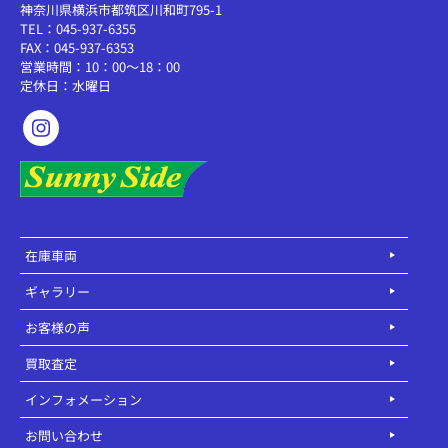
神奈川県横浜市都筑区川和町795-1
TEL：045-937-6355
FAX：045-937-6353
営業時間：10：00～18：00
定休日：水曜日
在庫車両
ギャラリー
お客様の声
買取査定
インフォメーション
お問い合わせ