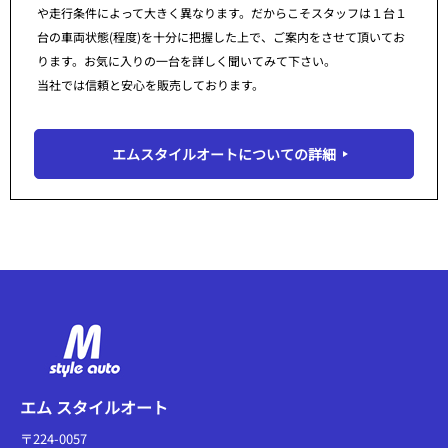
や走行条件によって大きく異なります。だからこそスタッフは１台１
台の車両状態(程度)を十分に把握した上で、ご案内をさせて頂いてお
ります。お気に入りの一台を詳しく聞いてみて下さい。
当社では信頼と安心を販売しております。
エムスタイルオートについての詳細
エム スタイルオート
〒224-0057