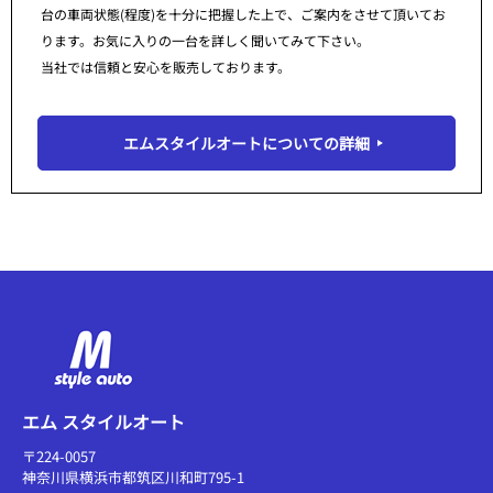
台の車両状態(程度)を十分に把握した上で、ご案内をさせて頂いてお
ります。お気に入りの一台を詳しく聞いてみて下さい。
当社では信頼と安心を販売しております。
エムスタイルオートについての詳細
エム スタイルオート
〒224-0057
神奈川県横浜市都筑区川和町795-1