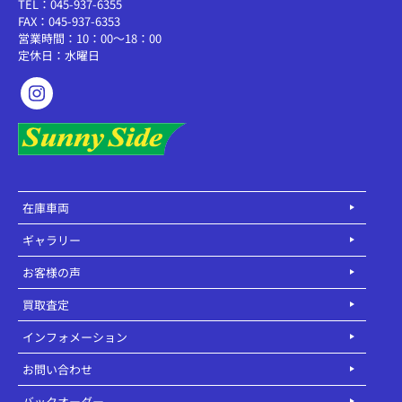
TEL：045-937-6355
FAX：045-937-6353
営業時間：10：00～18：00
定休日：水曜日
在庫車両
ギャラリー
お客様の声
買取査定
インフォメーション
お問い合わせ
バックオーダー