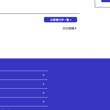
お客様の声一覧
次の投稿