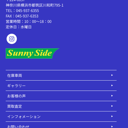
神奈川県横浜市都筑区川和町795-1
TEL：045-937-6355
FAX：045-937-6353
営業時間：10：00～18：00
定休日：水曜日
在庫車両
ギャラリー
お客様の声
買取査定
インフォメーション
お問い合わせ