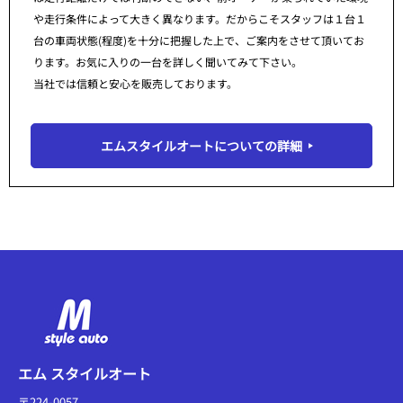
や走行条件によって大きく異なります。だからこそスタッフは１台１
台の車両状態(程度)を十分に把握した上で、ご案内をさせて頂いてお
ります。お気に入りの一台を詳しく聞いてみて下さい。
当社では信頼と安心を販売しております。
エムスタイルオートについての詳細
エム スタイルオート
〒224-0057