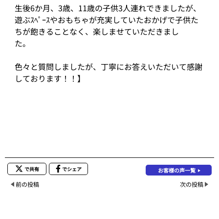
生後6か月、3歳、11歳の子供3人連れできましたが、
遊ぶｽﾍﾟｰｽやおもちゃが充実していたおかげで子供た
ちが飽きることなく、楽しませていただきまし
色々と質問しましたが、丁寧にお答えいただいて感謝
しております！！】
で共有
でシェア
お客様の声一覧
前の投稿
次の投稿