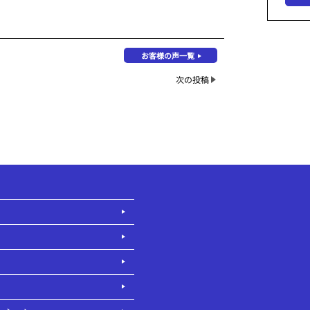
お客様の声一覧
次の投稿